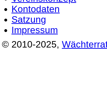
Kontodaten
Satzung
Impressum
© 2010-2025,
Wächterrat