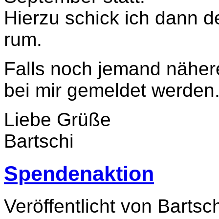
Hierzu schick ich dann 
rum.
Falls noch jemand nähere
bei mir gemeldet werden
Liebe Grüße
Bartschi
Spendenaktion
Veröffentlicht von Bartsc