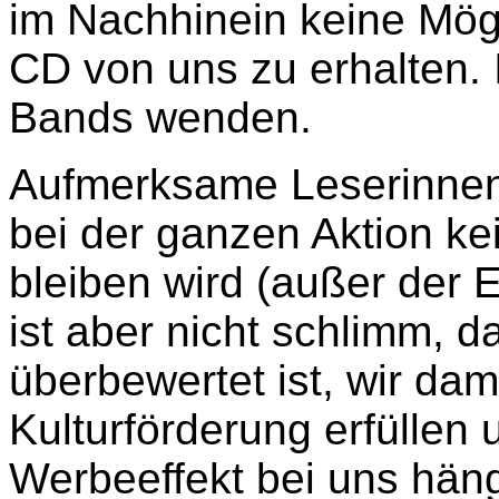
im Nachhinein keine Mögl
CD von uns zu erhalten. 
Bands wenden.
Aufmerksame Leserinnen
bei der ganzen Aktion ke
bleiben wird (außer der E
ist aber nicht schlimm, 
überbewertet ist, wir da
Kulturförderung erfüllen u
Werbeeffekt bei uns häng