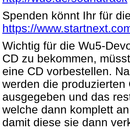
Spenden könnt Ihr für die
https://www.startnext.c
Wichtig für die Wu5-Dev
CD zu bekommen, müsst 
eine CD vorbestellen. 
werden die produzierten 
ausgegeben und das restl
welche dann komplett an 
damit diese sie dann ver