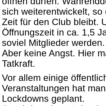
öffnen dürfen. Währendd
sich weiterentwickelt, so
Zeit für den Club bleibt.
Öffnungszeit in ca. 1,5 
soviel Mitglieder werden.
Aber keine Angst. Hier m
Tatkraft.
Vor allem einige öffentli
Veranstaltungen hat man
Lockdowns geplant.