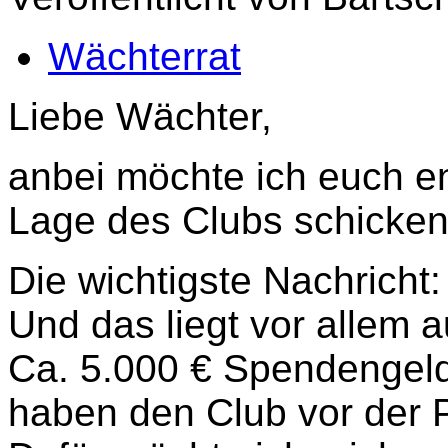
Wächterrat
Liebe Wächter,
anbei möchte ich euch en
Lage des Clubs schicken
Die wichtigste Nachricht:
Und das liegt vor allem 
Ca. 5.000 € Spendenge
haben den Club vor der Pl