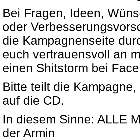
Bei Fragen, Ideen, Wün
oder Verbesserungsvorsch
die Kampagnenseite durc
euch vertrauensvoll an m
einen Shitstorm bei Face
Bitte teilt die Kampagne,
auf die CD.
In diesem Sinne: ALL
der Armin