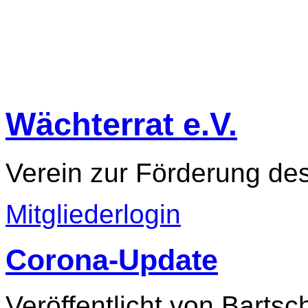
Wächterrat e.V.
Verein zur Förderung de
Mitgliederlogin
Corona-Update
Veröffentlicht von Bartsc