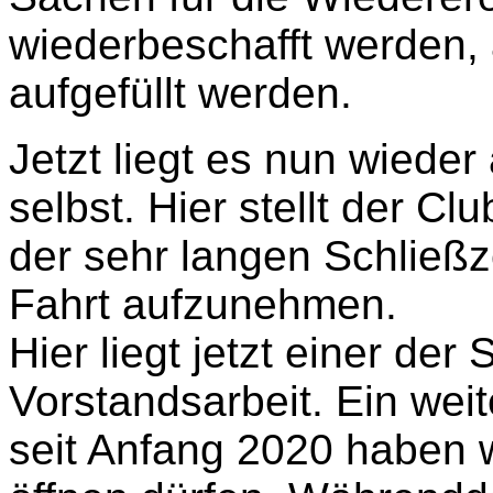
wiederbeschafft werden, 
aufgefüllt werden.
Jetzt liegt es nun wieder
selbst. Hier stellt der Cl
der sehr langen Schließze
Fahrt aufzunehmen.
Hier liegt jetzt einer der
Vorstandsarbeit. Ein weite
seit Anfang 2020 haben 